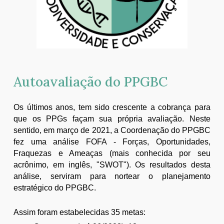
Autoavaliação do PPGBC
Os últimos anos, tem sido crescente a cobrança para
que os PPGs façam sua própria avaliação
. Neste
sentido, em março de 20
21, a Coordenação do PPGBC
fez uma análise FOFA - Forças, Oportunidades,
Fraquezas e Ameaças (mais conhecida por seu
acrônimo, em inglês, "SWOT"). Os resultados desta
análise, serviram para nortear o planejamento
estratégico do PPGBC.
Assim foram estabelecidas 35 metas: