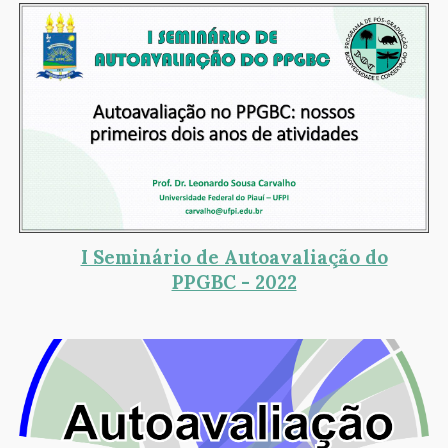
I Seminário de Autoavaliação do
PPGBC - 2022