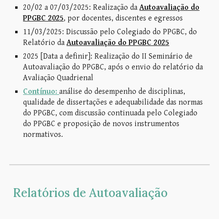
2
0/02 a 07/03/2025: Realização da
Autoavaliação do
PPGBC 2025
, por docentes, discentes e egressos
11/03/2025: Discussão pelo Colegiado do PPGBC, do
Relatório da
Autoavaliação do PPGBC 2025
2025 [Data a definir]: Realização do II Seminário de
Autoavaliação do PPGBC, após o envio do relatório da
Avaliação Quadrienal
Contínuo:
análise do desempenho de disciplinas,
qualidade de dissertações e adequabilidade das normas
do PPGBC, com discussão continuada pelo Colegiado
do PPGBC e proposição de novos instrumentos
normativos.
Relatórios de Autoavaliação