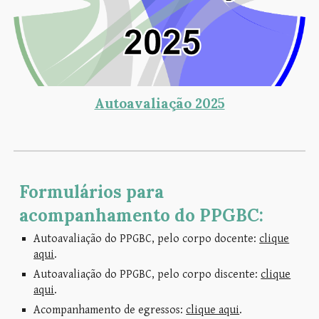
Autoavaliação 2025
Formulários para
acompanhamento do PPGBC:
Autoavaliação do PPGBC, pelo corpo docente:
clique
aqui
.
Autoavaliação do PPGBC, pelo corpo discente:
clique
aqui
.
Acompanhamento de egressos:
clique aqui
.