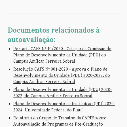
Documentos relacionados à
autoavaliação
:
Portaria CAFS Nº 40/2020 - Criação da Comissão do
Plano de Desenvolvimento da Unidade (PDU) do
Campus Amílcar Ferreira Sobral
Resolução CAFS Nº 001-2020 - Aprova o Plano de
Desenvolvimento da Unidade (PDU) 2020-2022, do
Campus Amílcar Ferreira Sobral
Plano de Desenvolvimento da Unidade (PDU) 2020-
2022, do Campus Amílcar Ferreira Sobral
Plano de Desenvolvimento da Instituição (PDI) 2020-
2024, Universidade Federal do Piauí
Relatório do Grupo de Trabalho da CAPES sobre
Autoavaliação de Programas de Pós-Graduação