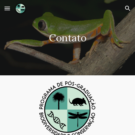
Skip to main content
Skip to navigation
Contato