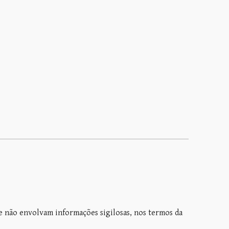
e não envolvam informações sigilosas, nos termos da