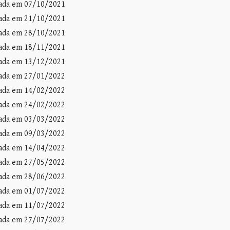
zada em 07/10/2021
zada em 21/10/2021
zada em 28/10/2021
zada em 18/11/2021
zada em 13/12/2021
zada em 27/01/2022
zada em 14/02/2022
zada em 24/02/2022
zada em 03/03/2022
zada em 09/03/2022
zada em 14/04/2022
zada em 27/05/2022
zada em 28/06/2022
zada em 01/07/2022
zada em 11/07/2022
zada em 27/07/2022