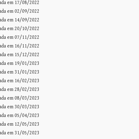
zada em 17/08/2022
zada em 02/09/2022
zada em 14/09/2022
zada em 20/10/2022
zada em 07/11/2022
zada em 16/11/2022
zada em 15/12/2022
zada em 19/01/2023
zada em 31/01/2023
zada em 16/02/2023
zada em 28/02/2023
zada em 08/03/202
3
zada em 30/03/2023
zada em 05/04/2023
zada em 12/05/2023
zada em 31/05/2023