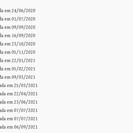
ada em 24/06/2020
ada em
01
/0
7
/2020
ada em 09
/09/2020
ada em 16/09/2020
ada em 23/10/2
020
ada em 05/11/2020
ada em 22/01/2021
ada em 05/02/2021
ada em 09/03/2021
zada em 25/03/2021
zada em 22/04/2021
zada em 23/06/2021
zada em 07/07/2021
zada em 07/07/2021
zada em 06/09/2021