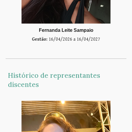
Fernanda Leite Sampaio
Gestão:
16
/04/2026 a 16/04/2027
Histórico de representantes
discentes