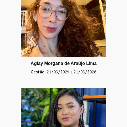
Aglay Morgana de Araújo Lima
Gestão:
21/03/2025 a 21/03/2026