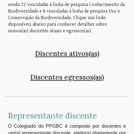
sendo 22 vinculadas à linha de pesquisa Conhecimento da
Biodiversidade e 8 vinculadas à linha de pesquisa Uso e
Conservação da Biodiversidade. Clique nos links
disponíveis abaixo para conhecer detalhes sobre
nossos(as) discentes atuais e egressos(as).
Discentes ativos(as)
Discentes egressos(as)
Representante discente
O Colegiado do PPGBC é composto por docentes e
um(a) representante discente, eleito(a) diretamente por