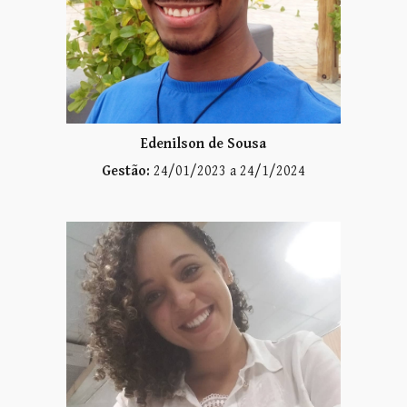
Edenilson de Sousa
Gestão:
24/01/2023 a 24/1/2024