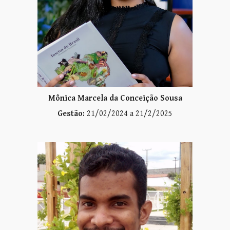
Mônica Marcela da Conceição Sousa
Gestão:
21/02/2024 a 21/2/2025