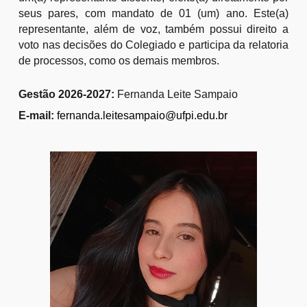
seus pares, com mandato de 01 (um) ano. Este(a)
representante, além de voz, também possui direito a
voto nas decisões do Colegiado e participa da relatoria
de processos, como os demais membros.
Gestão
2026-2027
:
Fernanda Leite Sampaio
E-mail:
fernanda.leitesampaio@ufpi.edu.br