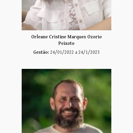
Orleane Cristine Marques Ozorio
Peixoto
Gestão:
24/01/2022 a 24/1/2023