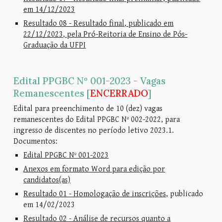
em 14/12/2023
Resultado 08 - Resultado final, publicado em
22/12/2023, pela Pró-Reitoria de Ensino de Pós-
Graduação da UFPI
Edital PPGBC Nº 001-2023 - Vagas
Remanescentes [
ENCERRADO
]
Edital para preenchimento de 10 (dez) vagas
remanescentes do Edital PPGBC Nº 002-2022, para
ingresso de discentes no período letivo 2023.1.
Documentos:
Edital PPGBC Nº 001-2023
Anexos em formato Word para edição por
candidatos(as)
Resultado 01 - Homologação de inscrições,
publicado
em 14/02/2023
Resultado 02 - Análise de recursos quanto a