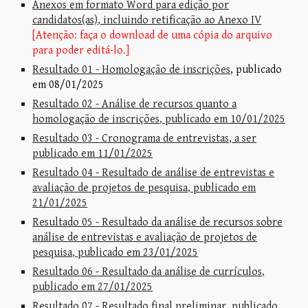
Anexos em formato Word para edição por
candidatos(as), incluindo retificação ao Anexo IV
[Atenção: faça o download de uma cópia do arquivo
para poder editá-lo.]
Resultado 01 - Homologação de inscrições
, publicado
em 08/01/2025
Resultado 02 - Análise de recursos quanto a
homologação de inscrições, publicado em 10/01/2025
Resultado 03 - Cronograma de entrevistas, a ser
publicado em 11/01/2025
Resultado 04 - Resultado de análise de entrevistas e
avaliação de projetos de pesquisa, publicado em
21/01/2025
Resultado 05 - Resultado da análise de recursos sobre
análise de entrevistas e avaliação de projetos de
pesquisa, publicado em 23/01/2025
Resultado 06 - Resultado da análise de currículos,
publicado em 27/01/2025
Resultado 07 - Resultado final preliminar, publicado