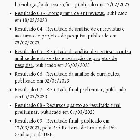
homologação de inscrições
, publicado em 17/02/2023
Resultado 03 - Cronograma de entrevistas
, publicado
em 18/02/2023
Resultado 04 - Resultado de análise de entrevistas e
avaliação de projetos de pesquisa
, publicado em
25/02/2023
Resultado 05 - Resultado de análise de recursos contra
análise de entrevistas e avaliação de projetos de
pesquisa
, publicado em 28/02/2023
Resultado 06 - Resultado da análise de currículos
,
publicado em 02/03/2023
Resultado 07 - Resultado final preliminar
, publicado
em 05/03/2023
Resultado 08 - Recursos quanto ao resultado final
preliminar
, publicado em 07/03/2023
Resultado 09 - Resultado final
, publicado em
17/03/2023, pela Pró-Reitoria de Ensino de Pós-
Graduação da UFPI