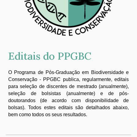
Editais do PPGBC
O
Programa de Pós-Graduação em Biodiversidade e
Conservação - PPGBC publica, regularmente, editais
para seleção de discentes de mestrado (anualmente),
seleção de bolsistas (anualmente) e de pós-
doutorandos (de acordo com disponibilidade de
bolsas). Todos estes editais são detalhados abaixo,
bem como todos os seus resultados.