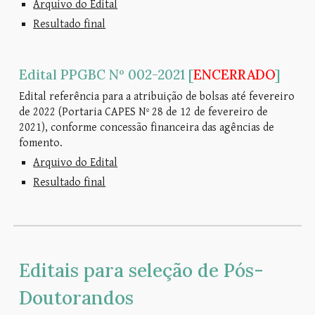
Arquivo do Edital
Resultado final
Edital PPGBC Nº 00
2
-202
1
[
ENCERRADO
]
Edital referência para a atribuição de bolsas até
fevereiro
de 2022 (Portaria CAPES Nº 28 de 12 de fevereiro de
2021)
, conforme concessão financeira das agências de
fomento.
Arquivo do Edital
Resultado final
Editais para seleção de
Pós-
Doutorandos