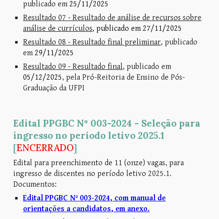
publicado em
25/11/2025
Resultado 07 - Resultado de análise de recursos sobre
análise de currículos
, publicado em 27/11/2025
Resultado 08 - Resultado final preliminar
, publicado
em
29/11/2025
Resultado 09 - Resultado final
, publicado em
05/12/2025
, pela Pró-Reitoria de Ensino de Pós-
Graduação da UFPI
Edital PPGBC Nº 003-2024 - Seleção para
ingresso no período letivo 2025.1
[
ENCERRADO
]
Edital para preenchimento de 11 (onze) vagas, para
ingresso de discentes no período letivo 2025.1.
Documentos:
Edital PPGBC Nº 003-2024, com manual de
orientações a candidatos, em anexo.