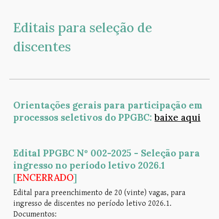
Editais para seleção de
discentes
Orientações gerais para participação em
processos seletivos do PPGBC:
baixe aqui
Edital PPGBC Nº 002-2025 - Seleção para
ingresso no período letivo 2026.1
[
ENCERRADO
]
Edital para preenchimento de 20 (vinte) vagas, para
ingresso de discentes no período letivo 2026.1.
Documentos: