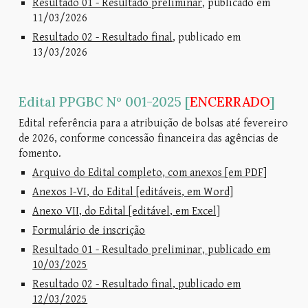
Resultado 01 - Resultado preliminar
, publicado em
11/03/2026
Resultado 02 - Resultado final
,
publicado em
13/03/2026
Edital PPGBC Nº 001-2025 [
ENCERRADO
]
Edital referência para a atribuição de bolsas até fevereiro
de 2026, conforme concessão financeira das agências de
fomento.
Arquivo do Edital completo, com anexos [em PDF]
Anexos I-VI, do Edital [editáveis, em Word]
Anexo VII, do Edital [editável, em Excel]
Formulário de inscrição
Resultado 01 - Resultado preliminar, publicado em
10/03/2025
Resultado 02 - Resultado final, publicado em
12/03/2025