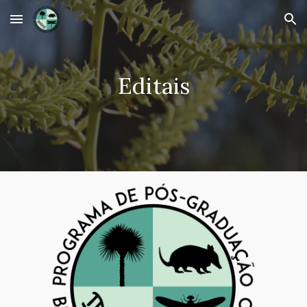
Skip to main content
Skip to navigation
Editais