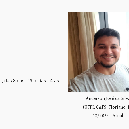
a, das 8h às 12h e das 14 às
Anderson José da Silv
(UFPI, CAFS, Floriano, 
12/2023 - Atual