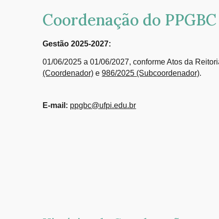
Coordenação do PPGBC
Gestão 2025-2027:
01/06/2025 a 01/06/2027, conforme Atos da Reitor
(Coordenador)
e
986/2025 (Subcoordenador)
.
E-mail:
ppgbc@ufpi.edu.br