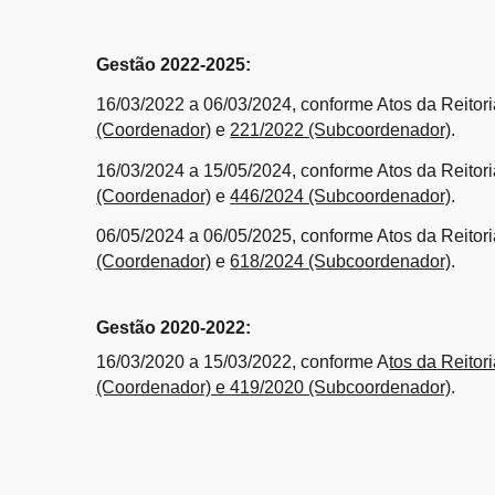
Gestão 2022-2025:
16/03/2022 a 06/03/2024, conforme Atos da Reitor
(Coordenador)
e
221/2022 (Subcoordenador)
.
16/03/2024 a 15/05/2024, conforme Atos da Reitor
(Coordenador)
e
446/2024 (Subcoordenador)
.
06/05/2024 a 06/05/2025, conforme Atos da Reitor
(Coordenador)
e
618/2024 (Subcoordenador)
.
Gestão 2020-2022:
16/03/2020 a 15/03/2022, conforme A
tos da Reito
(Coordenador) e 419/2020 (Subcoordenador)
.