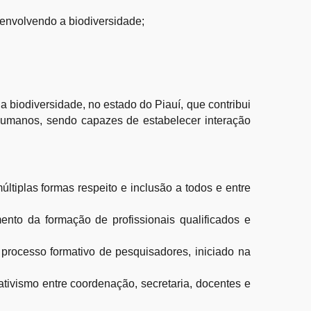
s envolvendo a biodiversidade;
biodiversidade, no estado do Piauí, que contribui
 humanos, sendo capazes de estabelecer interação
últiplas formas respeito e inclusão a todos e entre
ento da formação de profissionais qualificados e
 processo formativo de pesquisadores, iniciado na
ativismo entre coordenação, secretaria, docentes e