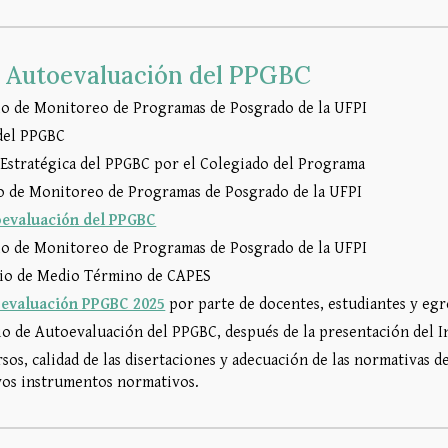
la Autoevaluación del PPGBC
io de Monitoreo de Programas de Posgrado de la UFPI
 del PPGBC
 Estratégica del PPGBC por el Colegiado del Programa
io de Monitoreo de Programas de Posgrado de la UFPI
oevaluación del PPGBC
io de Monitoreo de Programas de Posgrado de la UFPI
rio de Medio Término de CAPES
evaluación PPGBC 2025
por parte de docentes, estudiantes y egr
 de Autoevaluación del PPGBC, después de la presentación del I
sos, calidad de las disertaciones y adecuación de las normativas 
vos instrumentos normativos.