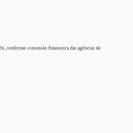
026, conforme concessão financeira das agências de