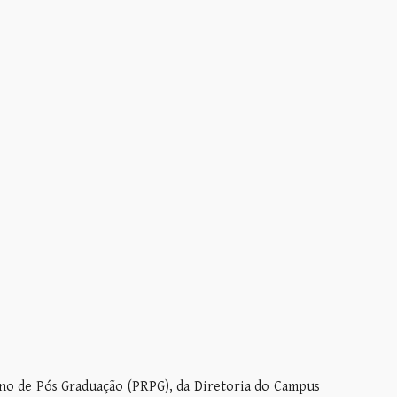
ino de Pós Graduação (PRPG), da Diretoria do Campus