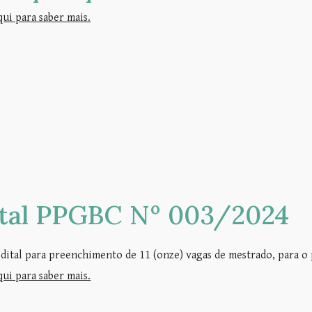
qui para saber mais.
ital PPGBC Nº 003/2024
dital para preenchimento de 11 (onze) vagas de mestrado, para o 
qui para saber mais.