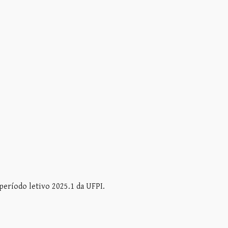
período letivo 2025.1 da UFPI.