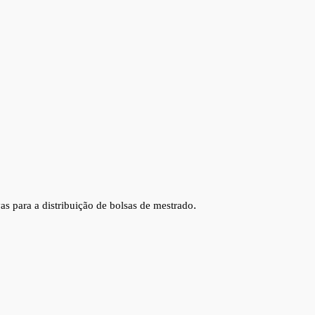
as para a distribuição de bolsas de mestrado
.