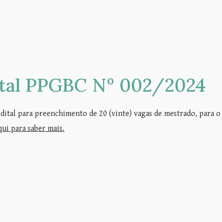
ital PPGBC Nº 002/2024
dital para preenchimento de 20 (vinte) vagas de mestrado, para o
qui para saber mais.