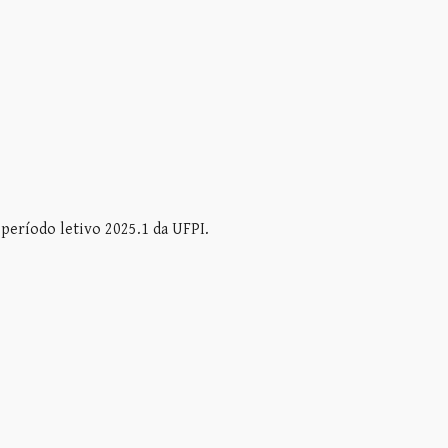
 período letivo 2025.1 da UFPI.